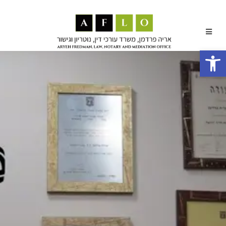
פתח סרגל נגישות