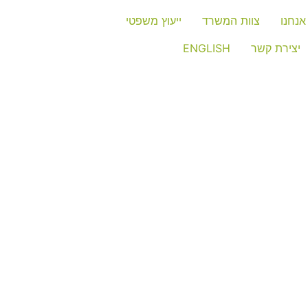
אנחנו
צוות המשרד
ייעוץ משפטי
יצירת קשר
ENGLISH