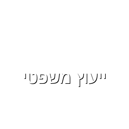
ייעוץ משפטי