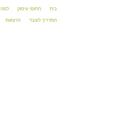
בית
תחומי עיסוק
למה 
המדריך לעובד
הרצאות